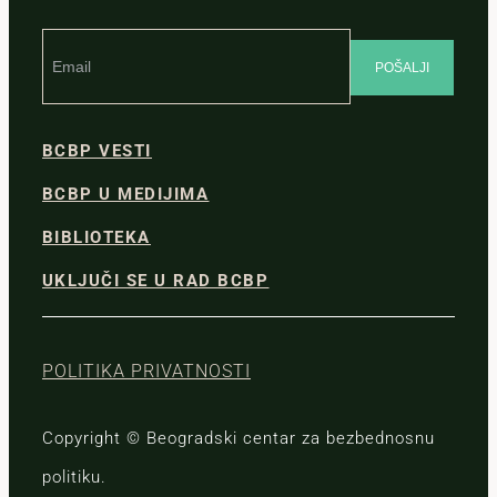
BCBP VESTI
BCBP U MEDIJIMA
BIBLIOTEKA
UKLJUČI SE U RAD BCBP
POLITIKA PRIVATNOSTI
Copyright © Beogradski centar za bezbednosnu
politiku.