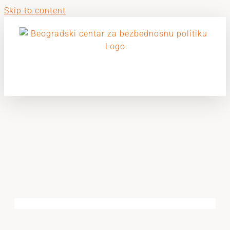
Skip to content