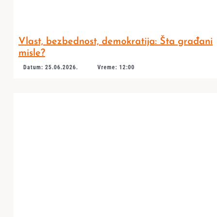
Vlast, bezbednost, demokratija: Šta građani
misle?
Datum: 25.06.2026.
Vreme: 12:00