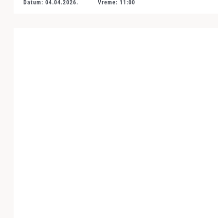
Datum: 04.04.2026.
Vreme: 11:00