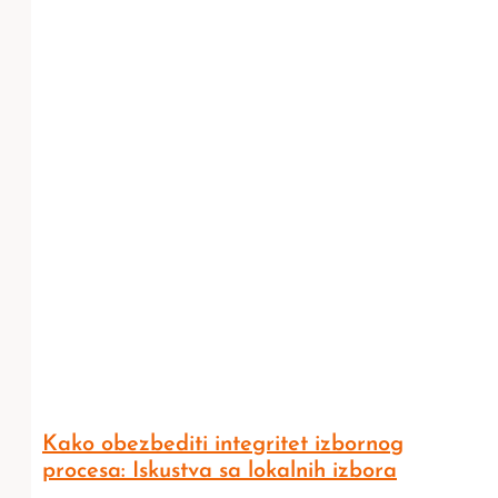
Kako obezbediti integritet izbornog
procesa: Iskustva sa lokalnih izbora