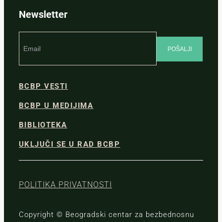
Newsletter
BCBP VESTI
BCBP U MEDIJIMA
BIBLIOTEKA
UKLJUČI SE U RAD BCBP
POLITIKA PRIVATNOSTI
Copyright © Beogradski centar za bezbednosnu