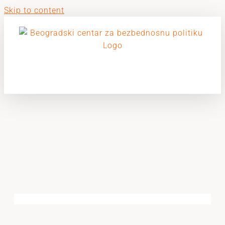
Skip to content