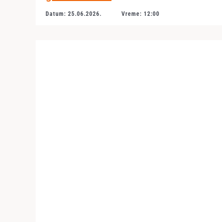
Datum: 25.06.2026.
Vreme: 12:00