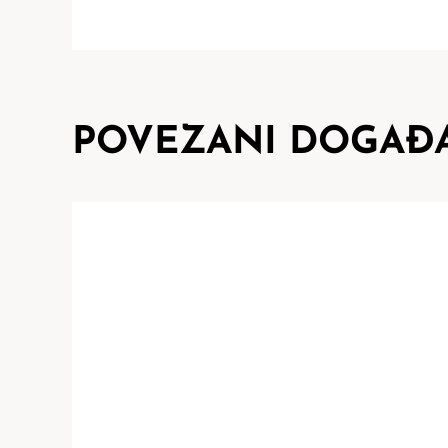
POVEZANI DOGAĐA