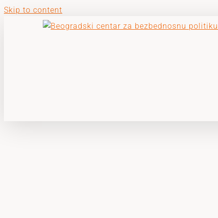
Skip to content