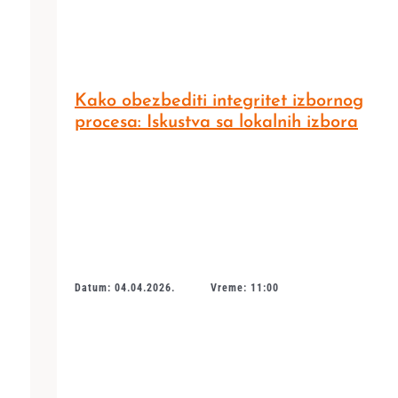
Kako obezbediti integritet izbornog
procesa: Iskustva sa lokalnih izbora
Datum: 04.04.2026.
Vreme: 11:00