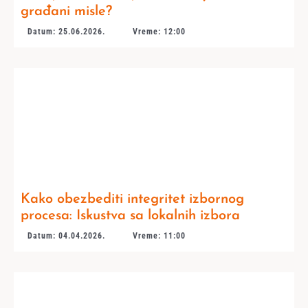
građani misle?
Datum: 25.06.2026.
Vreme: 12:00
Kako obezbediti integritet izbornog
procesa: Iskustva sa lokalnih izbora
Datum: 04.04.2026.
Vreme: 11:00