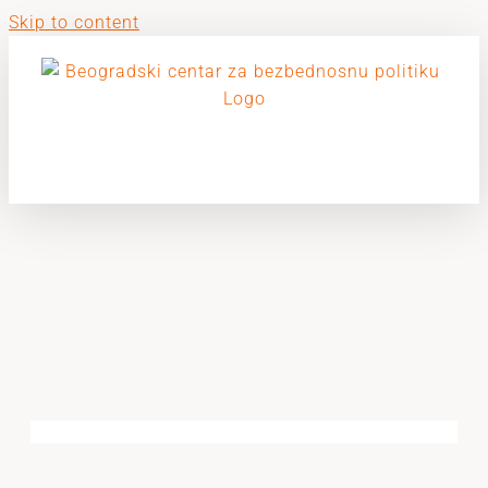
Skip to content