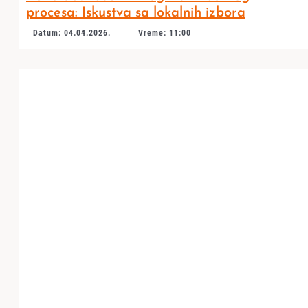
procesa: Iskustva sa lokalnih izbora
Datum: 04.04.2026.
Vreme: 11:00