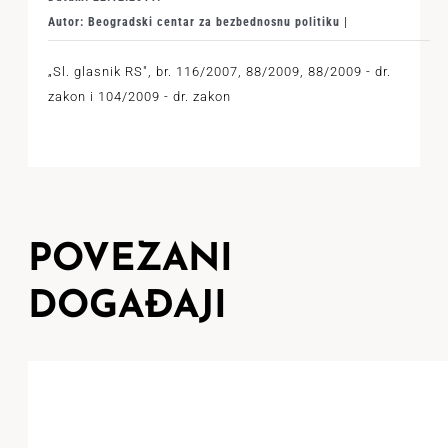
Autor: Beogradski centar za bezbednosnu politiku |
„Sl. glasnik RS", br. 116/2007, 88/2009, 88/2009 - dr.
zakon i 104/2009 - dr. zakon
POVEZANI
DOGAĐAJI