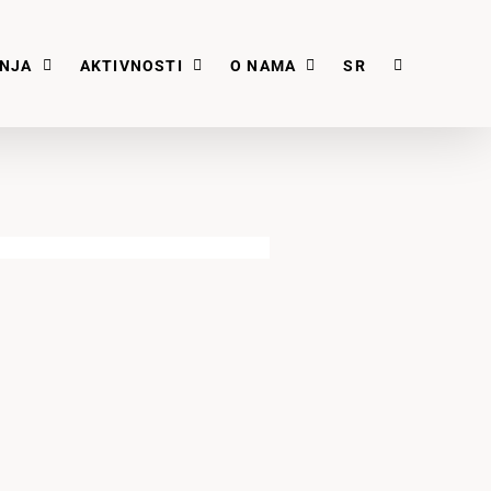
ANJA
AKTIVNOSTI
O NAMA
SR