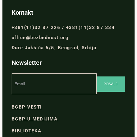
Kontakt
+381(11)32 87 226 / +381(11)32 87 334
office@bezbednost.org
Đure Jakšića 6/5, Beograd, Srbija
Newsletter
BCBP VESTI
BCBP U MEDIJIMA
BIBLIOTEKA