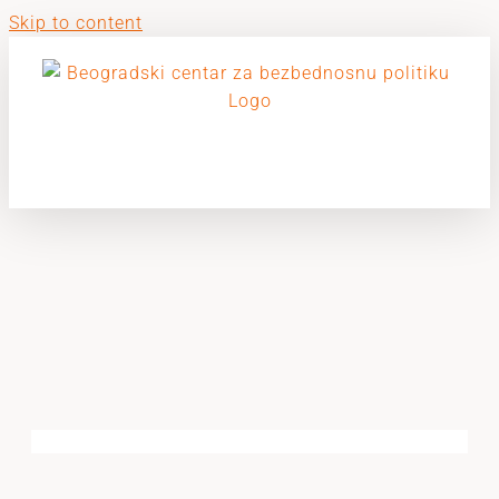
Skip to content