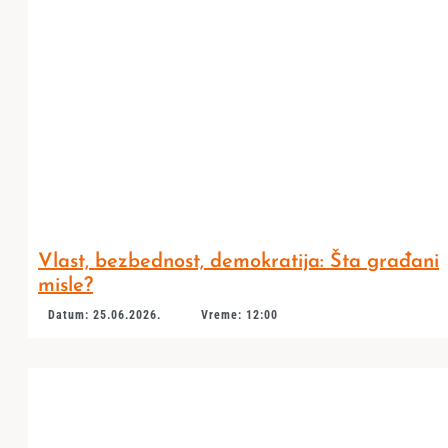
Vlast, bezbednost, demokratija: Šta građani
misle?
Datum: 25.06.2026.
Vreme: 12:00