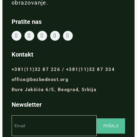
obrazovanje.
Pratite nas
Kontakt
+381(11)32 87 226 / +381(11)32 87 334
office@bezbednost.org
Đure Jakšića 6/5, Beograd, Srbija
Newsletter