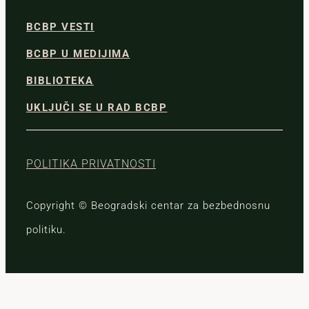
BCBP VESTI
BCBP U MEDIJIMA
BIBLIOTEKA
UKLJUČI SE U RAD BCBP
POLITIKA PRIVATNOSTI
Copyright © Beogradski centar za bezbednosnu
politiku.