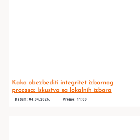
Kako obezbediti integritet izbornog
procesa: Iskustva sa lokalnih izbora
Datum: 04.04.2026.
Vreme: 11:00