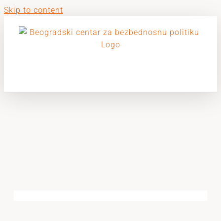
Skip to content