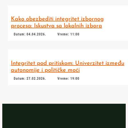
Kako obezbediti integritet izbornog
procesa: Iskustva sa lokalnih izbora
Datum: 04.04.2026.
Vreme: 11:00
Integritet pod pritiskom: Univerzitet između
autonomije i političke moći
Datum: 27.02.2026.
Vreme: 19:00