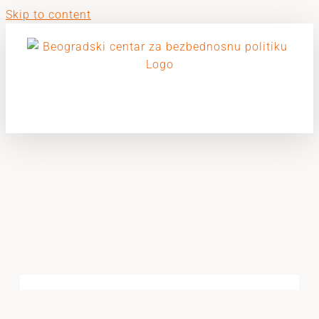
Skip to content