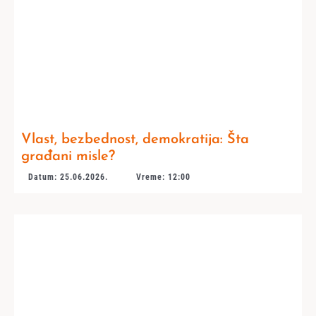
Vlast, bezbednost, demokratija: Šta
građani misle?
Datum: 25.06.2026.
Vreme: 12:00