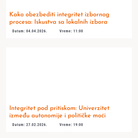
Kako obezbediti integritet izbornog
procesa: Iskustva sa lokalnih izbora
Datum: 04.04.2026.
Vreme: 11:00
Integritet pod pritiskom: Univerzitet
između autonomije i političke moći
Datum: 27.02.2026.
Vreme: 19:00