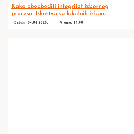
Kako obezbediti integritet izbornog
procesa: Iskustva sa lokalnih izbora
Datum: 04.04.2026.
Vreme: 11:00