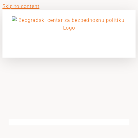
Skip to content