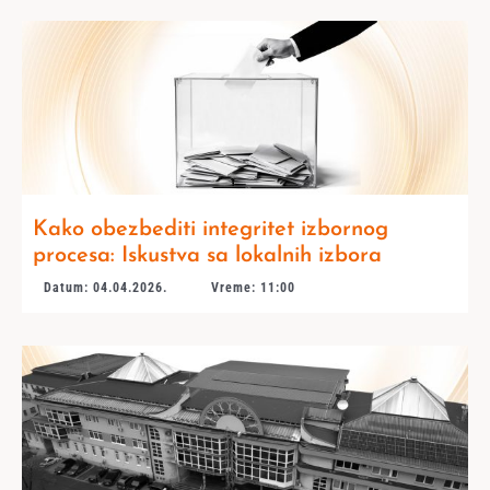
Kako obezbediti integritet izbornog
procesa: Iskustva sa lokalnih izbora
Datum: 04.04.2026.
Vreme: 11:00