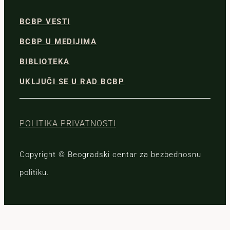
BCBP VESTI
BCBP U MEDIJIMA
BIBLIOTEKA
UKLJUČI SE U RAD BCBP
POLITIKA PRIVATNOSTI
Copyright © Beogradski centar za bezbednosnu
politiku.