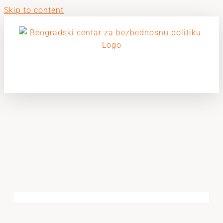
Skip to content