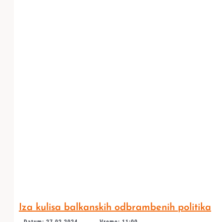
Iza kulisa balkanskih odbrambenih politika