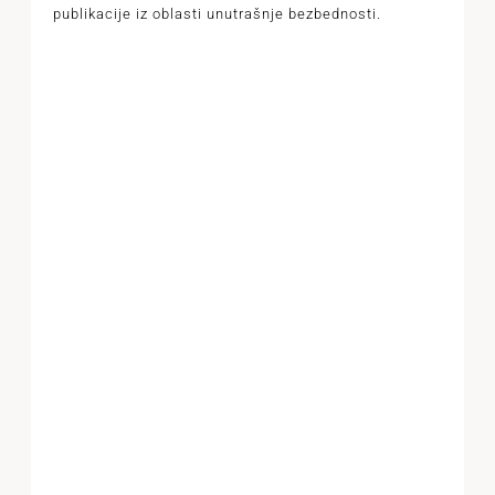
publikacije iz oblasti unutrašnje bezbednosti.