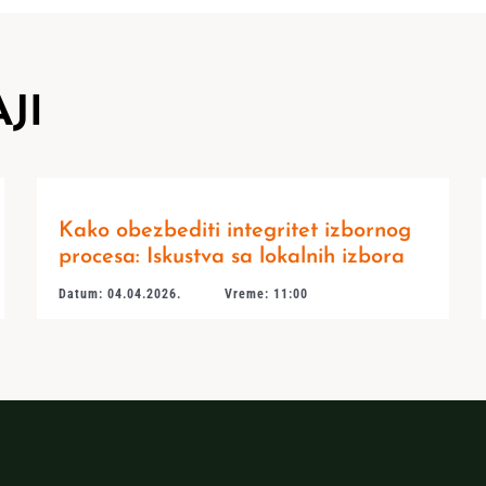
JI
Kako obezbediti integritet izbornog
procesa: Iskustva sa lokalnih izbora
Datum: 04.04.2026.
Vreme: 11:00