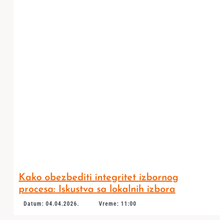
Kako obezbediti integritet izbornog
procesa: Iskustva sa lokalnih izbora
Datum: 04.04.2026.
Vreme: 11:00