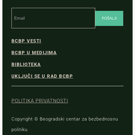
BCBP VESTI
BCBP U MEDIJIMA
BIBLIOTEKA
UKLJUČI SE U RAD BCBP
POLITIKA PRIVATNOSTI
Copyright © Beogradski centar za bezbednosnu
politiku.