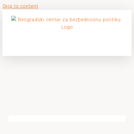
Skip to content