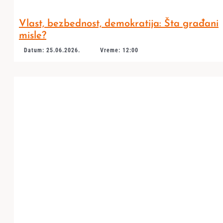
Vlast, bezbednost, demokratija: Šta građani
misle?
Datum: 25.06.2026.
Vreme: 12:00