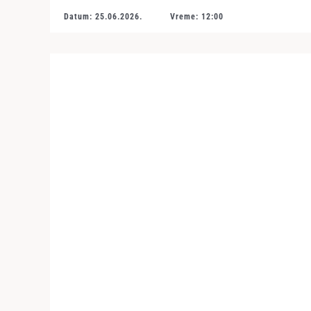
Datum: 25.06.2026.
Vreme: 12:00