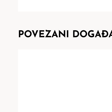
POVEZANI DOGAĐA