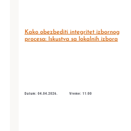
Kako obezbediti integritet izbornog
procesa: Iskustva sa lokalnih izbora
Datum: 04.04.2026.
Vreme: 11:00