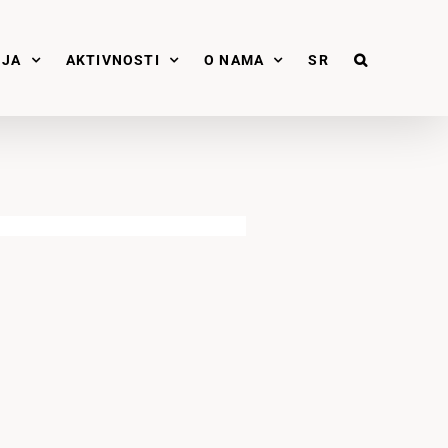
NJA
AKTIVNOSTI
O NAMA
SR