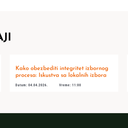
JI
Kako obezbediti integritet izbornog
procesa: Iskustva sa lokalnih izbora
Datum: 04.04.2026.
Vreme: 11:00