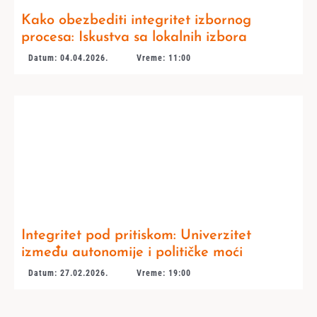
Kako obezbediti integritet izbornog
procesa: Iskustva sa lokalnih izbora
Datum: 04.04.2026.
Vreme: 11:00
Integritet pod pritiskom: Univerzitet
između autonomije i političke moći
Datum: 27.02.2026.
Vreme: 19:00