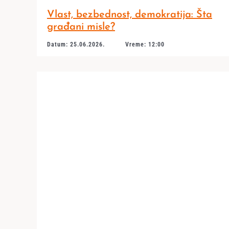
Vlast, bezbednost, demokratija: Šta
građani misle?
Datum: 25.06.2026.
Vreme: 12:00