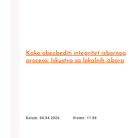
Kako obezbediti integritet izbornog
procesa: Iskustva sa lokalnih izbora
Datum: 04.04.2026.
Vreme: 11:00