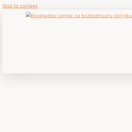
Skip to content