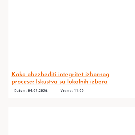
Kako obezbediti integritet izbornog
procesa: Iskustva sa lokalnih izbora
Datum: 04.04.2026.
Vreme: 11:00