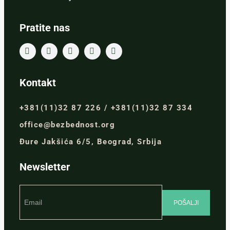
Pratite nas
Kontakt
+381(11)32 87 226 / +381(11)32 87 334
office@bezbednost.org
Đure Jakšića 6/5, Beograd, Srbija
Newsletter