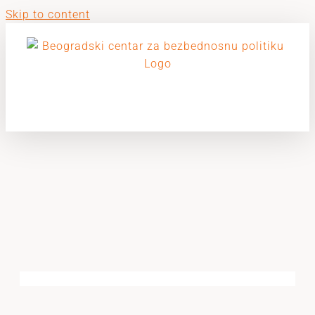
Skip to content