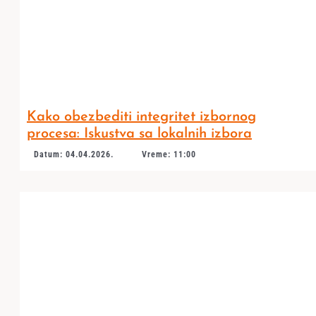
Kako obezbediti integritet izbornog
procesa: Iskustva sa lokalnih izbora
Datum: 04.04.2026.
Vreme: 11:00