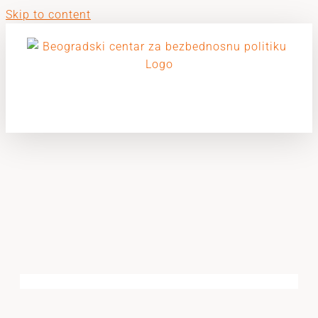
Skip to content