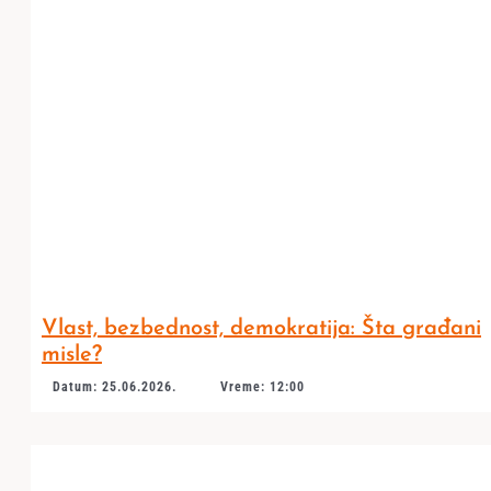
Vlast, bezbednost, demokratija: Šta građani
misle?
Datum: 25.06.2026.
Vreme: 12:00