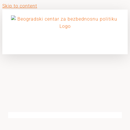
Skip to content