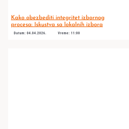
Kako obezbediti integritet izbornog
procesa: Iskustva sa lokalnih izbora
Datum: 04.04.2026.
Vreme: 11:00