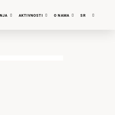
ANJA
AKTIVNOSTI
O NAMA
SR