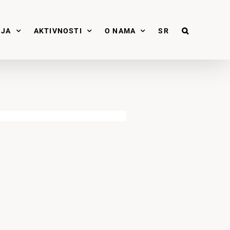
NJA
AKTIVNOSTI
O NAMA
SR