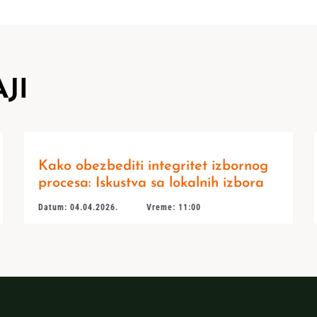
JI
Kako obezbediti integritet izbornog
procesa: Iskustva sa lokalnih izbora
Datum: 04.04.2026.
Vreme: 11:00