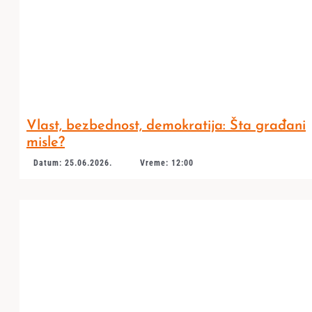
Vlast, bezbednost, demokratija: Šta građani
misle?
Datum: 25.06.2026.
Vreme: 12:00