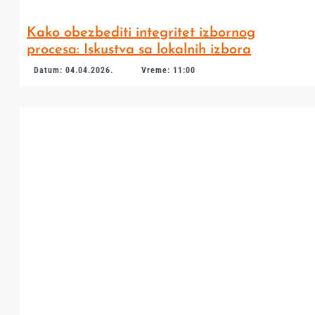
Kako obezbediti integritet izbornog
procesa: Iskustva sa lokalnih izbora
Datum: 04.04.2026.
Vreme: 11:00