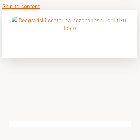
Skip to content