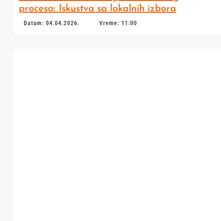
procesa: Iskustva sa lokalnih izbora
Datum: 04.04.2026.
Vreme: 11:00