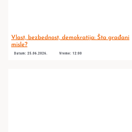
Vlast, bezbednost, demokratija: Šta građani
misle?
Datum: 25.06.2026.
Vreme: 12:00