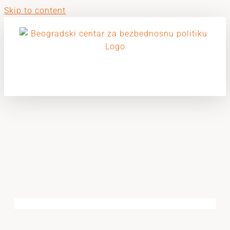
Skip to content