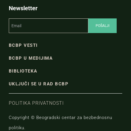
Newsletter
BCBP VESTI
BCBP U MEDIJIMA
BIBLIOTEKA
UKLJUČI SE U RAD BCBP
POLITIKA PRIVATNOSTI
Copyright © Beogradski centar za bezbednosnu
politiku.