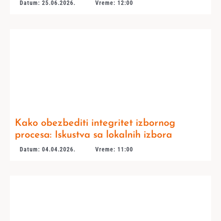
Datum: 25.06.2026.
Vreme: 12:00
Kako obezbediti integritet izbornog
procesa: Iskustva sa lokalnih izbora
Datum: 04.04.2026.
Vreme: 11:00