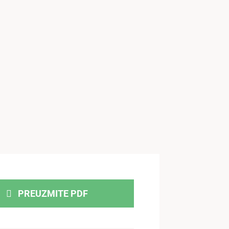
PREUZMITE PDF