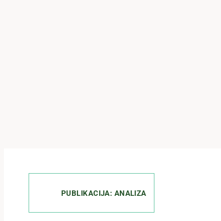
PUBLIKACIJA: ANALIZA