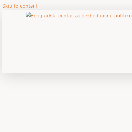
Skip to content