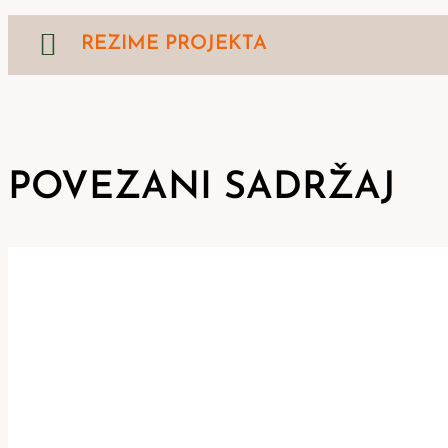
REZIME PROJEKTA
POVEZANI SADRŽAJ