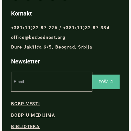
Kontakt
+381(11)32 87 226 / +381(11)32 87 334
office@bezbednost.org
Đure Jakšića 6/5, Beograd, Srbija
Newsletter
BCBP VESTI
BCBP U MEDIJIMA
BIBLIOTEKA