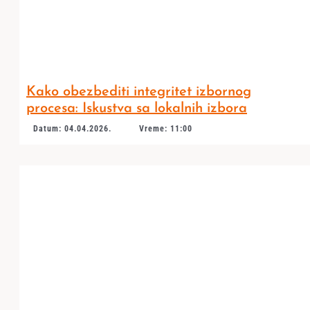
Kako obezbediti integritet izbornog
procesa: Iskustva sa lokalnih izbora
Datum: 04.04.2026.
Vreme: 11:00