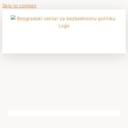
Skip to content