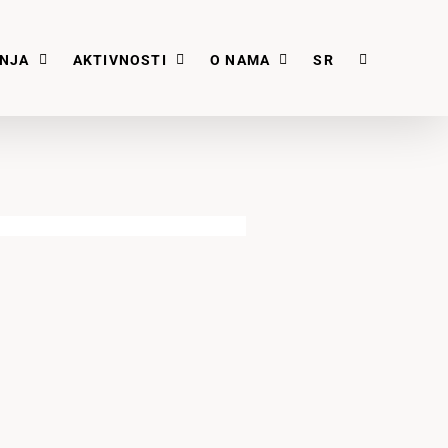
ANJA
AKTIVNOSTI
O NAMA
SR