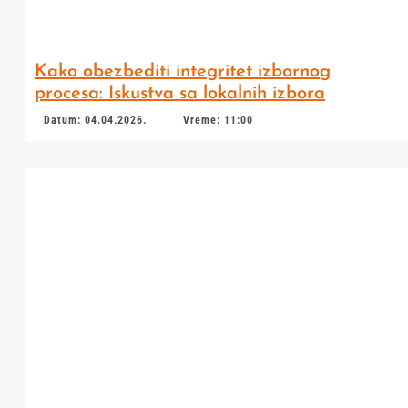
Kako obezbediti integritet izbornog
procesa: Iskustva sa lokalnih izbora
Datum: 04.04.2026.
Vreme: 11:00