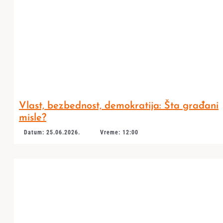
Vlast, bezbednost, demokratija: Šta građani
misle?
Datum: 25.06.2026.
Vreme: 12:00