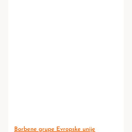
Borbene grupe Evropske unije