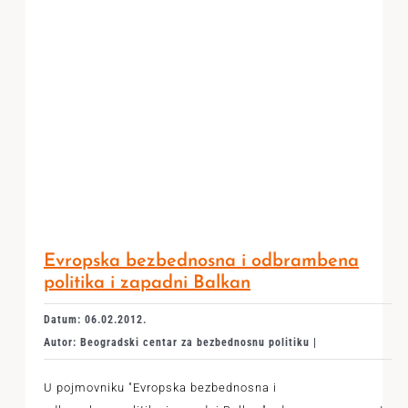
Evropska bezbednosna i odbrambena
politika i zapadni Balkan
Datum: 06.02.2012.
Autor: Beogradski centar za bezbednosnu politiku |
U pojmovniku "Evropska bezbednosna i