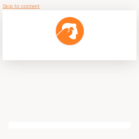
Skip to content