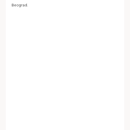
Beograd.