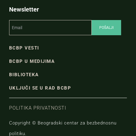
Newsletter
BCBP VESTI
BCBP U MEDIJIMA
BIBLIOTEKA
UKLJUČI SE U RAD BCBP
POLITIKA PRIVATNOSTI
Copyright © Beogradski centar za bezbednosnu
politiku.