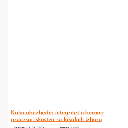
Kako obezbediti integritet izbornog
procesa: Iskustva sa lokalnih izbora