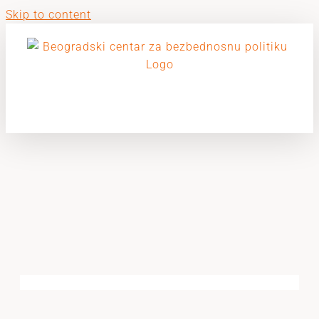
Skip to content