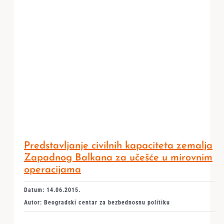
Predstavljanje civilnih kapaciteta zemalja
Zapadnog Balkana za učešće u mirovnim
operacijama
Datum: 14.06.2015.
Autor: Beogradski centar za bezbednosnu politiku