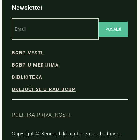
Newsletter
BCBP VESTI
BCBP U MEDIJIMA
BIBLIOTEKA
UKLJUČI SE U RAD BCBP
POLITIKA PRIVATNOSTI
Copyright © Beogradski centar za bezbednosnu