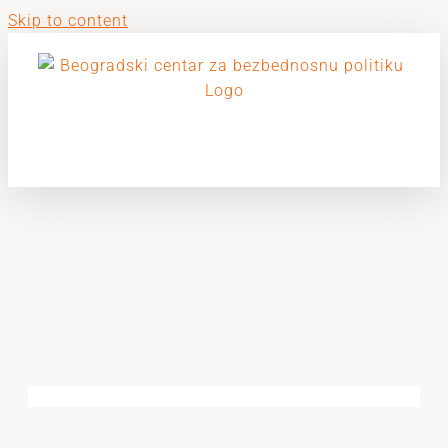
Skip to content