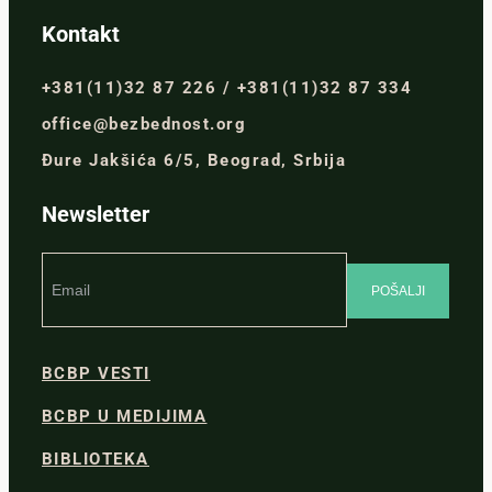
Kontakt
+381(11)32 87 226 / +381(11)32 87 334
office@bezbednost.org
Đure Jakšića 6/5, Beograd, Srbija
Newsletter
BCBP VESTI
BCBP U MEDIJIMA
BIBLIOTEKA