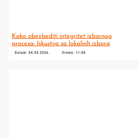
Kako obezbediti integritet izbornog
procesa: Iskustva sa lokalnih izbora
Datum: 04.04.2026.
Vreme: 11:00