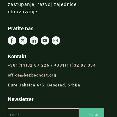
zastupanje, razvoj zajednice i
obrazovanje.
Pratite nas
Kontakt
+381(11)32 87 226 / +381(11)32 87 334
office@bezbednost.org
Đure Jakšića 6/5, Beograd, Srbija
Newsletter