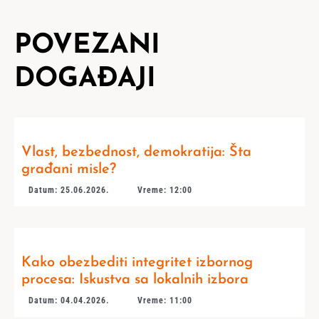
POVEZANI
DOGAĐAJI
Vlast, bezbednost, demokratija: Šta
građani misle?
Datum: 25.06.2026.
Vreme: 12:00
Kako obezbediti integritet izbornog
procesa: Iskustva sa lokalnih izbora
Datum: 04.04.2026.
Vreme: 11:00