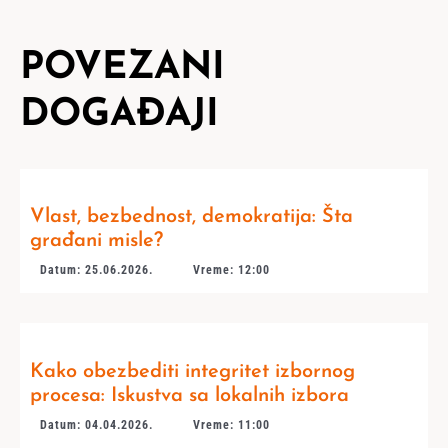
POVEZANI
DOGAĐAJI
Vlast, bezbednost, demokratija: Šta
građani misle?
Datum: 25.06.2026.
Vreme: 12:00
Kako obezbediti integritet izbornog
procesa: Iskustva sa lokalnih izbora
Datum: 04.04.2026.
Vreme: 11:00