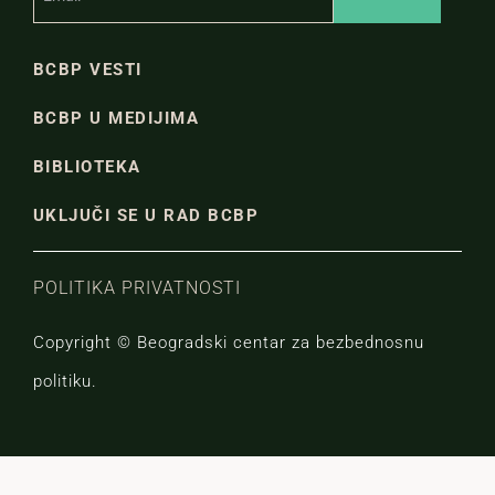
BCBP VESTI
BCBP U MEDIJIMA
BIBLIOTEKA
UKLJUČI SE U RAD BCBP
POLITIKA PRIVATNOSTI
Copyright © Beogradski centar za bezbednosnu
politiku.