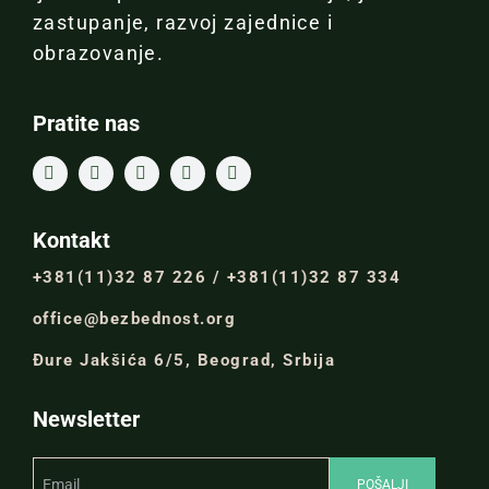
zastupanje, razvoj zajednice i
obrazovanje.
Pratite nas
Kontakt
+381(11)32 87 226 / +381(11)32 87 334
office@bezbednost.org
Đure Jakšića 6/5, Beograd, Srbija
Newsletter