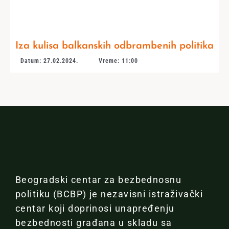
Iza kulisa balkanskih odbrambenih politika
Datum: 27.02.2024.
Vreme: 11:00
Beogradski centar za bezbednosnu
politiku (BCBP) je nezavisni istraživački
centar koji doprinosi unapređenju
bezbednosti građana u skladu sa