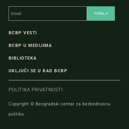
BCBP VESTI
BCBP U MEDIJIMA
BIBLIOTEKA
UKLJUČI SE U RAD BCBP
POLITIKA PRIVATNOSTI
Copyright © Beogradski centar za bezbednosnu
politiku.