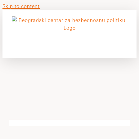
Skip to content