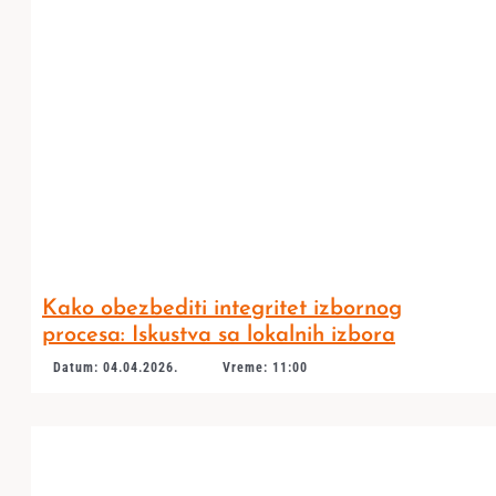
Kako obezbediti integritet izbornog
procesa: Iskustva sa lokalnih izbora
Datum: 04.04.2026.
Vreme: 11:00