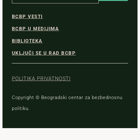
BCBP VESTI
BCBP U MEDIJIMA
BIBLIOTEKA
UKLJUČI SE U RAD BCBP
POLITIKA PRIVATNOSTI
Copyright © Beogradski centar za bezbednosnu
politiku.