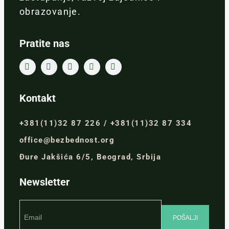
obrazovanje.
Pratite nas
Kontakt
+381(11)32 87 226 / +381(11)32 87 334
office@bezbednost.org
Đure Jakšića 6/5, Beograd, Srbija
Newsletter