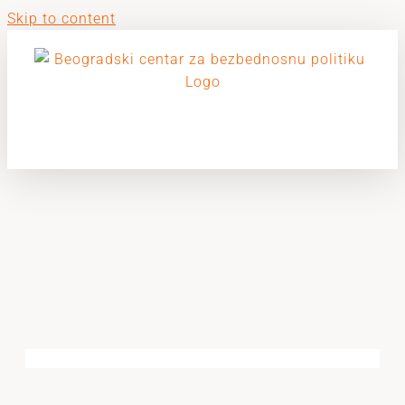
Skip to content