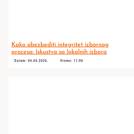
Kako obezbediti integritet izbornog
procesa: Iskustva sa lokalnih izbora
Datum: 04.04.2026.
Vreme: 11:00