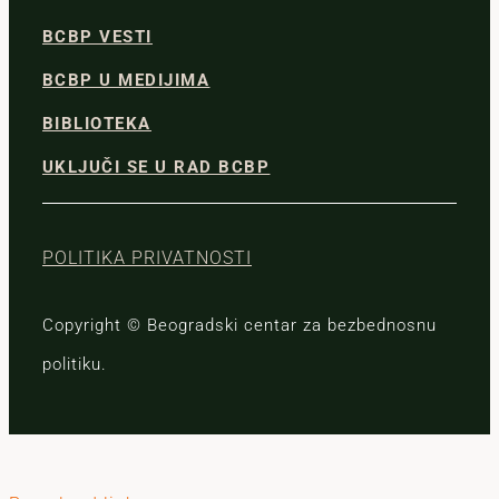
BCBP VESTI
BCBP U MEDIJIMA
BIBLIOTEKA
UKLJUČI SE U RAD BCBP
POLITIKA PRIVATNOSTI
Copyright © Beogradski centar za bezbednosnu
politiku.