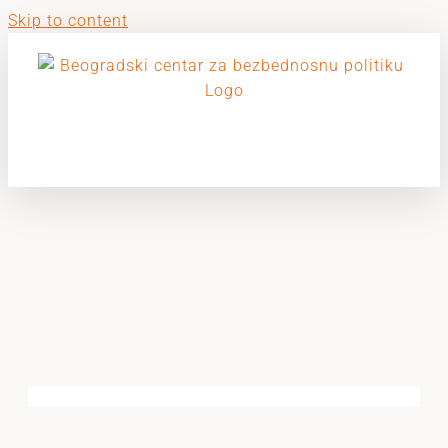
Skip to content