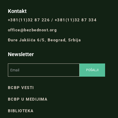
Kontakt
+381(11)32 87 226 / +381(11)32 87 334
office@bezbednost.org
Đure Jakšića 6/5, Beograd, Srbija
Newsletter
BCBP VESTI
BCBP U MEDIJIMA
BIBLIOTEKA