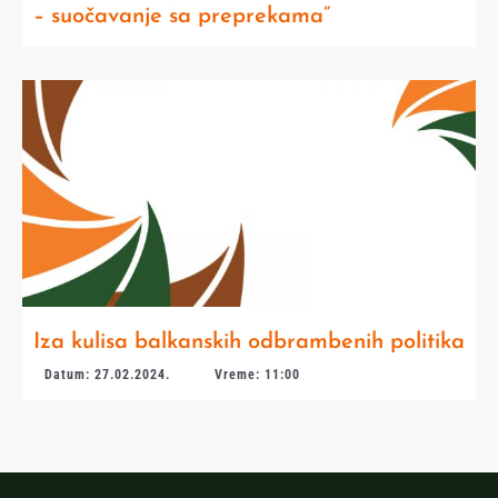
– suočavanje sa preprekama”
Iza kulisa balkanskih odbrambenih politika
Datum: 27.02.2024.
Vreme: 11:00