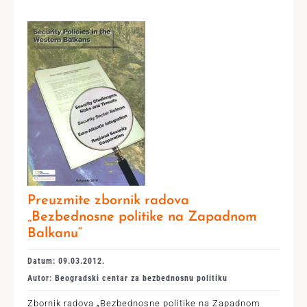
Preuzmite zbornik radova
„Bezbednosne politike na Zapadnom
Balkanu“
Datum: 09.03.2012.
Autor: Beogradski centar za bezbednosnu politiku
Zbornik radova „Bezbednosne politike na Zapadnom